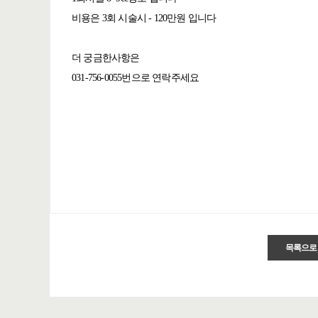
비용은 3회 시술시 - 120만원 입니다
더 궁금한사항은
031-756-0055번으로 연락주세요
목록으로