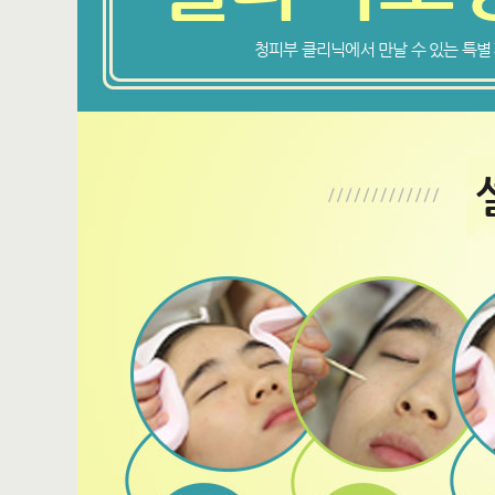
청피부 클리닉에서 만날 수 있는 특별