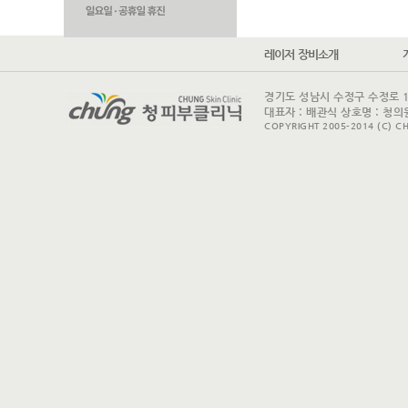
레이저 장비소개
경기도 성남시 수정구 수정로 175 
대표자 : 배관식 상호명 : 청의원
COPYRIGHT 2005-2014 (C) CH