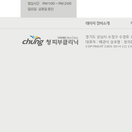
레이저 장비소개
경기도 성남시 수정구 수정로 175 
대표자 : 배관식 상호명 : 청의원
COPYRIGHT 2005-2014 (C) CH