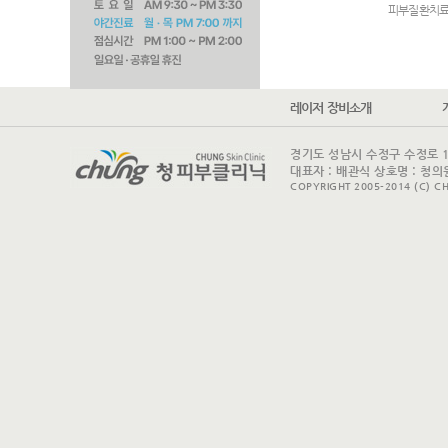
피부질환치
레이저 장비소개
경기도 성남시 수정구 수정로 175 
대표자 : 배관식 상호명 : 청의원
COPYRIGHT 2005-2014 (C) CH