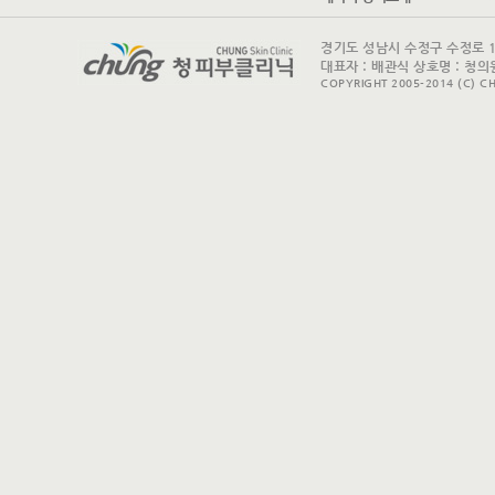
경기도 성남시 수정구 수정로 175 
대표자 : 배관식 상호명 : 청의원
COPYRIGHT 2005-2014 (C) CH