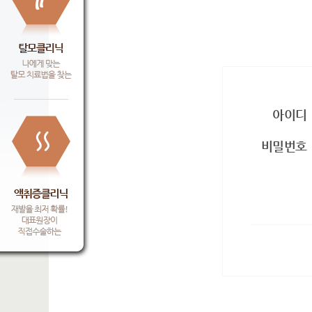
아이디
비밀번호