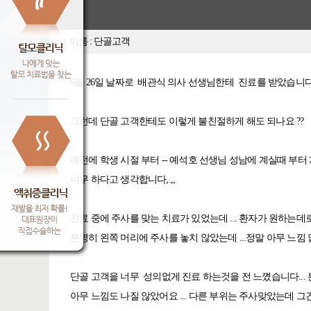
이름 : 단골고객
6월 26일 날짜로 배관식 의사 선생님한테 진료를 받았습니
그런데 단골 고객한테도 이렇게 불친절하게 해도 되나요 ??
예전에 학생 시절 부터 -- 예석호 선생님 성남에 계실때 부
너무 하다고 생각합니다,.,,
진료 중에 주사를 맞는 치료가 있었는데 ... 환자가 원하는데
분명히 왼쪽 머리에 주사를 놓치 않았는데 ...정말 아무 느낌
단골 고객을 너무 성의없게 진료 하는것을 전 느꼈습니다...
아무 느낌도 나질 않았어요 ... 다른 부위는 주사맞았는데 