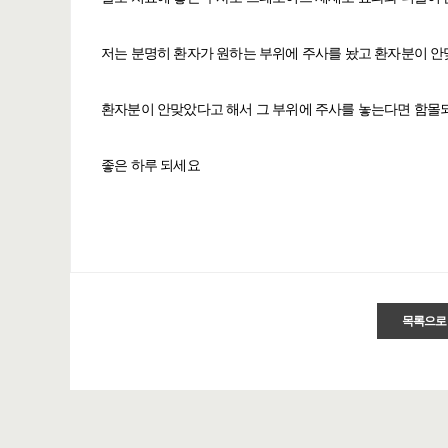
저는 분명히 환자가 원하는 부위에 주사를 놨고 환자분이 안
환자분이 안맞았다고 해서 그 부위에 주사를 놓는다면 함몰
좋은 하루 되세요
목록으로