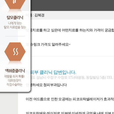
이름 : 김혜경
모공치료를 하고 싶은데 어떤치료를 하는지와 가격이 궁금합
또 슈링크 가격도 알려주세요~
청피부 클리닉 답변입니다.
경기도 성남시 수정구 수정로 175 (태평동, 동일빌딩 5층) TEL : 031-7
안녕하세요 청피부과입니다
이전 여드름으로 인한 모공에는 피코프락셀레이저가 효과
피코프락셀은 레이저로 피부에 미세하게 구멍을 내에 피부 