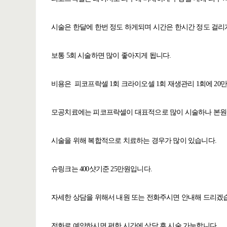
시술은 한달에 한번 정도 하게되며 시간은 한시간 정도 걸리
보통 5회 시술하면 많이 좋아지게 됩니다.
비용은 피코프락셀 1회 크라이오셀 1회 재생관리 1회에 20
모공치료에는 피코프락셀이 대표적으로 많이 시술하나 본원에
시술을 위해 복합적으로 치료하는 경우가 많이 있습니다.
슈링크는 400샷기준 25만원입니다.
자세한 상담을 위해서 내원 또는 전화주시면 안내해 드리겠
전화로 예약하시면 편한 시간에 상담 후 시술 가능합니다